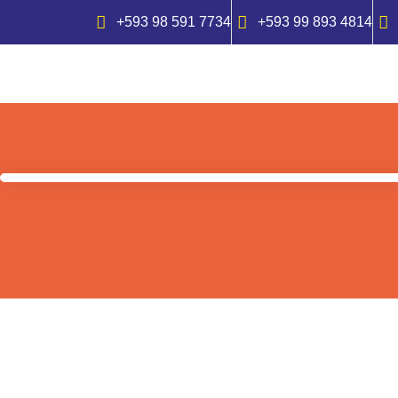
+593 98 591 7734
+593 99 893 4814