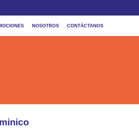
MOCIONES
NOSOTROS
CONTÁCTANOS
aminico